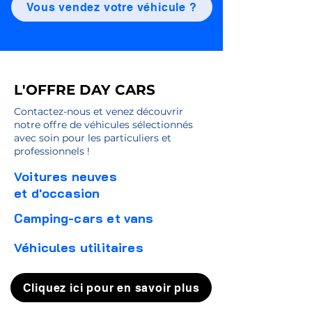
Vous vendez votre véhicule ?
L'OFFRE DAY CARS
Contactez-nous et venez découvrir
notre offre de véhicules sélectionnés
avec soin pour les particuliers et
professionnels !
Voitures neuves
et d'occasion
Camping-cars et vans
Véhicules utilitaires
Cliquez ici pour en savoir plus