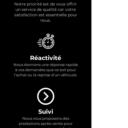
Notre priorité est de vous offrir
un service de qualité car votre
satisfaction est essentielle pour
nous.
Réactivité
Nous
donnons une réponse rapide
à vos demandes que ce soit pour
l'achat ou la reprise d'un véhicule.
Suivi
Nous vous proposons des
prestations après-vente pour